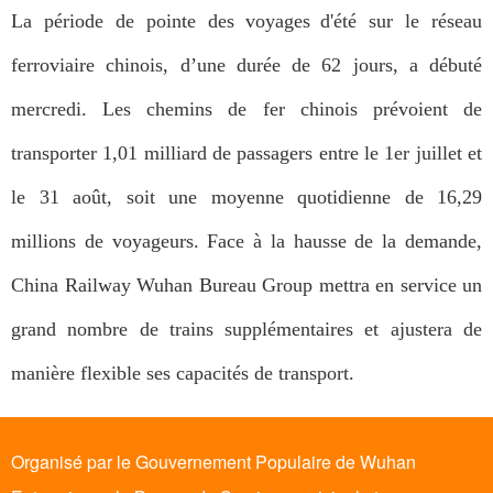
La période de pointe des voyages d'été sur le réseau
ferroviaire chinois, d’une durée de 62 jours, a débuté
mercredi. Les chemins de fer chinois prévoient de
transporter 1,01 milliard de passagers entre le 1er juillet et
le 31 août, soit une moyenne quotidienne de 16,29
millions de voyageurs. Face à la hausse de la demande,
China Railway Wuhan Bureau Group mettra en service un
grand nombre de trains supplémentaires et ajustera de
manière flexible ses capacités de transport.
Organisé par le Gouvernement Populaire de Wuhan