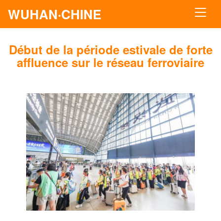
WUHAN·CHINE
Début de la période estivale de forte
affluence sur le réseau ferroviaire