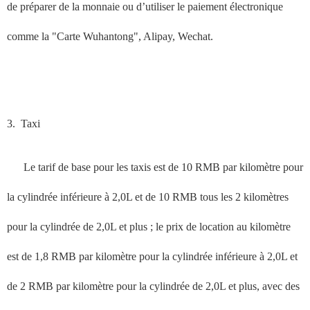
de préparer de la monnaie ou d’utiliser le paiement électronique
comme la "Carte Wuhantong", Alipay, Wechat.
3.
Taxi
Le tarif de base pour les taxis est de 10 RMB par kilomètre pour
la cylindrée inférieure à 2,0L et de 10 RMB tous les 2 kilomètres
pour la cylindrée de 2,0L et plus ; le prix de location au kilomètre
est de 1,8 RMB par kilomètre pour la cylindrée inférieure à 2,0L et
de 2 RMB par kilomètre pour la cylindrée de 2,0L et plus, avec des