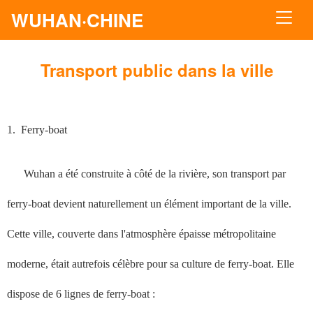
WUHAN·CHINE
Transport public dans la ville
1.
Ferry-boat
Wuhan a été construite à côté de la rivière, son transport par
ferry-boat devient naturellement un élément important de la ville.
Cette ville, couverte dans l'atmosphère épaisse métropolitaine
moderne, était autrefois célèbre pour sa culture de ferry-boat. Elle
dispose de 6 lignes de ferry-boat :