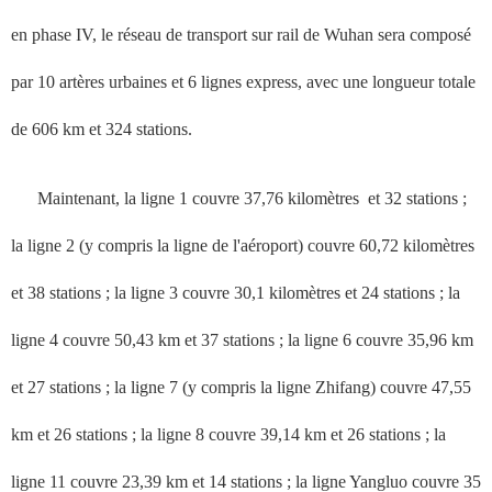
en phase IV, le réseau de transport sur rail de Wuhan sera composé
par 10 artères urbaines et 6 lignes express, avec une longueur totale
de 606 km et 324 stations.
Maintenant, la ligne 1 couvre 37,76 kilomètres et 32 stations ;
la ligne 2 (y compris la ligne de l'aéroport) couvre 60,72 kilomètres
et 38 stations ; la ligne 3 couvre 30,1 kilomètres et 24 stations ; la
ligne 4 couvre 50,43 km et 37 stations ; la ligne 6 couvre 35,96 km
et 27 stations ; la ligne 7 (y compris la ligne Zhifang) couvre 47,55
km et 26 stations ; la ligne 8 couvre 39,14 km et 26 stations ; la
ligne 11 couvre 23,39 km et 14 stations ; la ligne Yangluo couvre 35