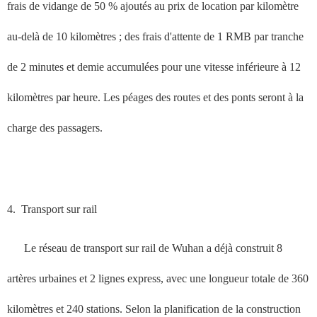
frais de vidange de 50 % ajoutés au prix de location par kilomètre
au-delà de 10 kilomètres ; des frais d'attente de 1 RMB par tranche
de 2 minutes et demie accumulées pour une vitesse inférieure à 12
kilomètres par heure. Les péages des routes et des ponts seront à la
charge des passagers.
4.
Transport sur rail
Le réseau de transport sur rail de Wuhan a déjà construit 8
artères urbaines et 2 lignes express, avec une longueur totale de 360
kilomètres et 240 stations. Selon la planification de la construction