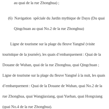
au quai de la rue Zhonghua) ;
(6)
Navigation
spéciale du Jardin mythique de Dayu (Du quai
Qingchuan au
quai No.2 de la rue Zhonghua)
Ligne de tourisme sur la plage du fleuve Yangtsé (visite
touristique de la journée), les quais d’embarquement : Quai de la
Douane de Wuhan, quai de la rue Zhonghua, quai Qingchuan ;
Ligne de tourisme sur la plage du fleuve Yangtsé à la nuit, les quais
d’embarquement : Quai de la Douane de Wuhan, quai No.2 de la
rue Zhonghua, quai Wangjiaxiang, quai Yuehan, quai Hongxiang
(quai No.4 de la rue Zhonghua).