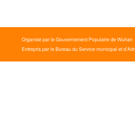
Organisé par le Gouvernement Populaire de Wuhan
Entrepris par le Bureau du Service municipal et d’