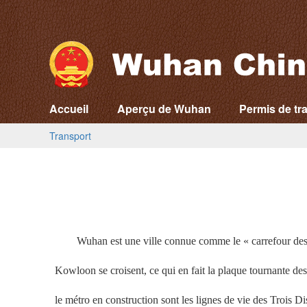
Accueil
Aperçu de Wuhan
Permis de tra
Transport
Wuhan est une ville connue comme le « carrefour des ne
Kowloon se croisent, ce qui en fait la plaque tournante de
le métro en construction sont les lignes de vie des Trois D