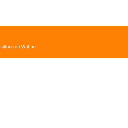
rmations de Wuhan