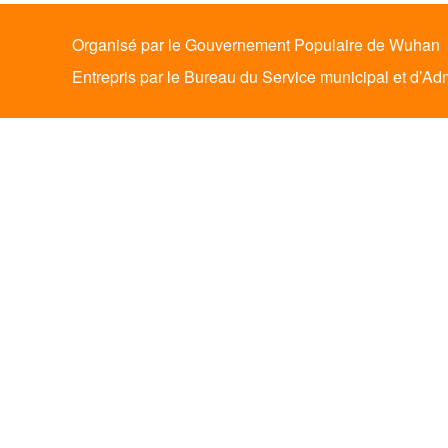
Organisé par le Gouvernement Populaire de Wuhan
Entrepris par le Bureau du Service municipal et d’