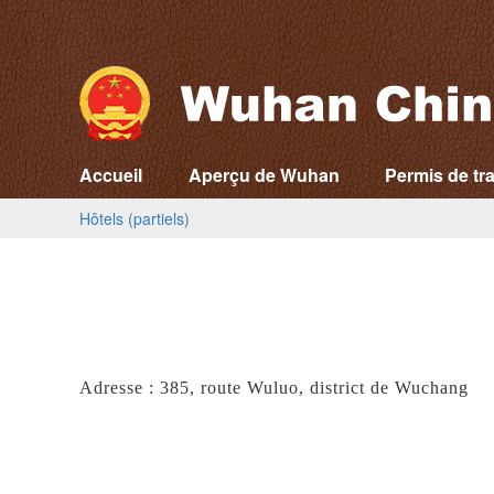
Accueil
Aperçu de Wuhan
Permis de tra
Hôtels (partiels)
Adresse : 385, route Wuluo, district de Wuchang