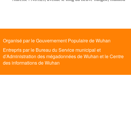
Organisé par le Gouvernement Populaire de Wuhan
Entrepris par le Bureau du Service municipal et
d’Administration des mégadonnées de Wuhan et le Centre
des informations de Wuhan