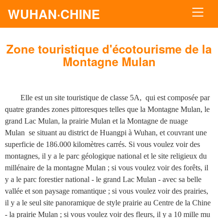
WUHAN·CHINE
Zone touristique d'écotourisme de la
Montagne Mulan
Elle est un
site touristique de classe 5A
,
qui est composée par
quatre grandes zones pittoresques telles que la Montagne Mulan, le
grand Lac Mulan, la prairie Mulan et la Montagne de nuage
Mulan se situant au district de Huangpi à Wuhan, et couvrant une
superficie de 186.000 kilomètres carrés. Si vous voulez voir des
montagnes, il y a le parc géologique national et le site religieux du
millénaire de la montagne Mulan ; si vous voulez voir des forêts, il
y a le parc forestier national - le grand Lac Mulan - avec sa belle
vallée et son paysage romantique ; si vous voulez voir des prairies,
il y a le seul site panoramique de style prairie au Centre de la Chine
- la prairie Mulan ; si vous voulez voir des fleurs, il y a 10 mille mu