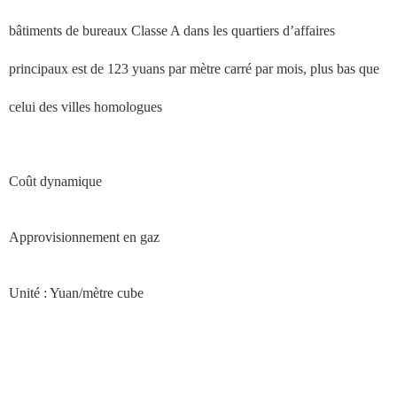
bâtiments de bureaux Classe A dans les quartiers d’affaires
principaux est de 123 yuans par mètre carré par mois, plus bas que
celui des villes homologues
Coût dynamique
Approvisionnement en gaz
Unité : Yuan/mètre cube