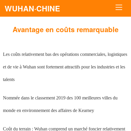
WUHAN·CHINE
Avantage en coûts remarquable
Les coûts relativement bas des opérations commerciales, logistiques
et de vie à Wuhan sont fortement attractifs pour les industries et les
talents
Nommée dans le classement 2019 des 100 meilleures villes du
monde en environnement des affaires de Kearney
Coût du terrain : Wuhan comprend un marché foncier relativement