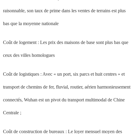
raisonnable, son taux de prime dans les ventes de terrains est plus
bas que la moyenne nationale
Coût de logement : Les prix des maisons de base sont plus bas que
ceux des villes homologues
Coût de logistiques : Avec « un port, six parcs et huit centres » et
transport de chemins de fer, fluvial, routier, aérien harmonieusement
connectés, Wuhan est un pivot du transport multimodal de Chine
Centrale ;
Coût de construction de bureaux : Le loyer mensuel moyen des