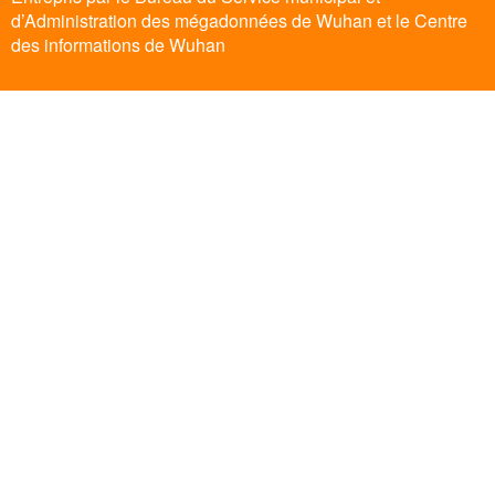
d’Administration des mégadonnées de Wuhan et le Centre
des informations de Wuhan