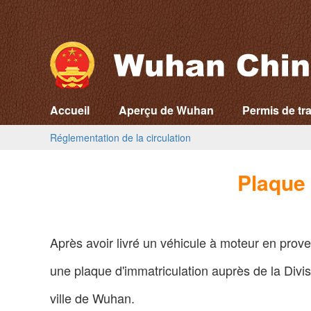
Accueil
Aperçu de Wuhan
Permis de tra
Réglementation de la circulation
Plaque 
Après avoir livré un véhicule à moteur en prov
une plaque d'immatriculation auprès de la Divis
ville de Wuhan.