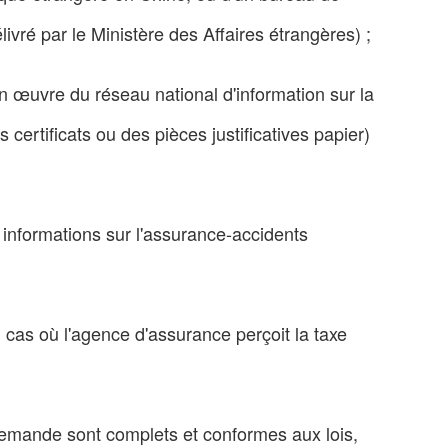
livré par le Ministère des Affaires étrangères) ;
 en œuvre du réseau national d'information sur la
certificats ou des pièces justificatives papier)
s informations sur l'assurance-accidents
u cas où l'agence d'assurance perçoit la taxe
 demande sont complets et conformes aux lois,