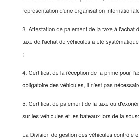
représentation d'une organisation internationale 
3. Attestation de paiement de la taxe à l'achat 
taxe de l'achat de véhicules a été systématique
;
4. Certificat de la réception de la prime pour l
obligatoire des véhicules, il n'est pas nécessair
5. Certificat de paiement de la taxe ou d'exonér
sur les véhicules et les bateaux lors de la sous
La Division de gestion des véhicules contrôle 