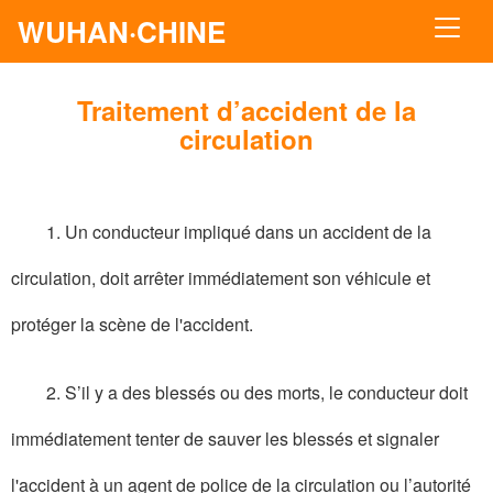
WUHAN·CHINE
Traitement d’accident de la
circulation
1.
Un conducteur impliqué dans un accident de la
circulation, doit arrêter immédiatement son véhicule et
protéger la scène de l'accident.
2. S’il y a des blessés ou des morts, le conducteur doit
immédiatement tenter de sauver les blessés et signaler
l'accident à un agent de police de la circulation ou l’autorité