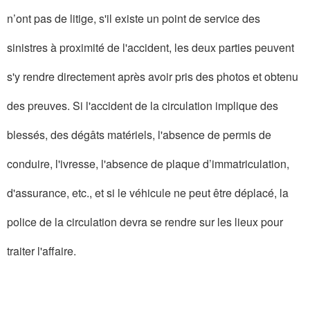
n’ont pas de litige, s'il existe un point de service des
sinistres à proximité de l'accident, les deux parties peuvent
s'y rendre directement après avoir pris des photos et obtenu
des preuves. Si l'accident de la circulation implique des
blessés, des dégâts matériels, l'absence de permis de
conduire, l'ivresse, l'absence de plaque d’immatriculation,
d'assurance, etc., et si le véhicule ne peut être déplacé, la
police de la circulation devra se rendre sur les lieux pour
traiter l'affaire.