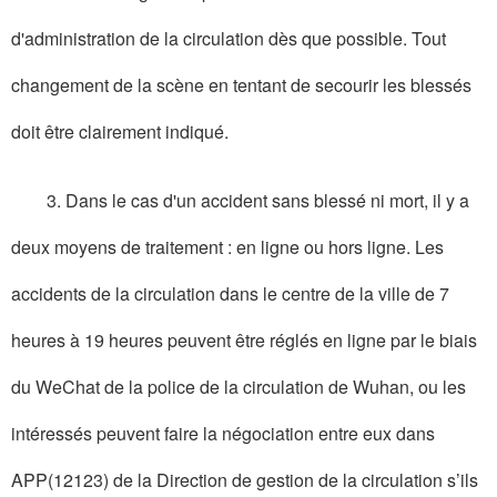
d'administration de la circulation dès que possible. Tout
changement de la scène en tentant de secourir les blessés
doit être clairement indiqué.
3. Dans le cas d'un accident sans blessé ni mort, il y a
deux moyens de traitement : en ligne ou hors ligne. Les
accidents de la circulation dans le centre de la ville de 7
heures à 19 heures peuvent être réglés en ligne par le biais
du WeChat de la police de la circulation de Wuhan, ou les
intéressés peuvent faire la négociation entre eux dans
APP(12123) de la Direction de gestion de la circulation s’ils