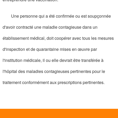
Une personne qui a été confirmée ou est soupçonnée
d'avoir contracté une maladie contagieuse dans un
établissement médical, doit coopérer avec tous les mesures
d'inspection et de quarantaine mises en œuvre par
l'institution médicale, il ou elle devrait être transférée à
l'hôpital des maladies contagieuses pertinentes pour le
traitement conformément aux prescriptions pertinentes.