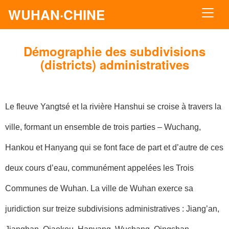
WUHAN·CHINE
Démographie des subdivisions
(districts) administratives
Le fleuve Yangtsé et la rivière Hanshui se croise à travers la
ville, formant un ensemble de trois parties – Wuchang,
Hankou et Hanyang qui se font face de part et d’autre de ces
deux cours d’eau, communément appelées les Trois
Communes de Wuhan. La ville de Wuhan exerce sa
juridiction sur treize subdivisions administratives : Jiang’an,