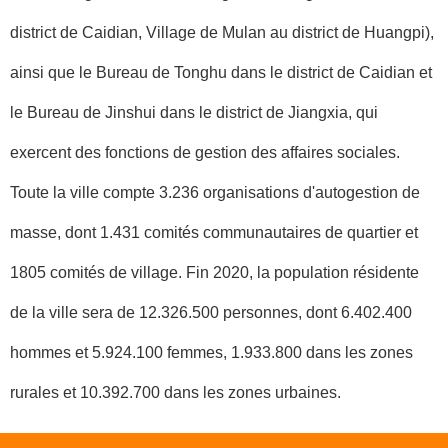
district de Caidian, Village de Mulan au district de Huangpi),
ainsi que le Bureau de Tonghu dans le district de Caidian et
le Bureau de Jinshui dans le district de Jiangxia, qui
exercent des fonctions de gestion des affaires sociales.
Toute la ville compte 3.236 organisations d'autogestion de
masse, dont 1.431 comités communautaires de quartier et
1805 comités de village. Fin 2020, la population résidente
de la ville sera de 12.326.500 personnes, dont 6.402.400
hommes et 5.924.100 femmes, 1.933.800 dans les zones
rurales et 10.392.700 dans les zones urbaines.