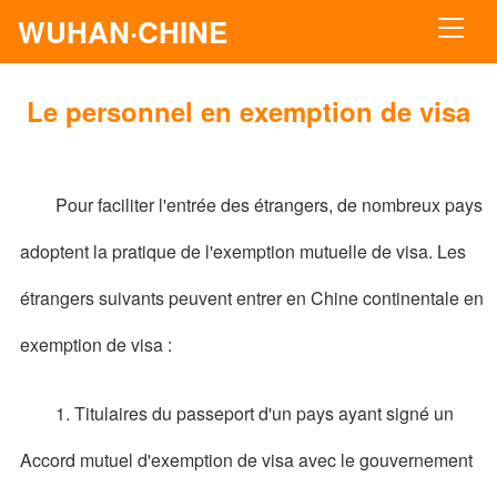
WUHAN·CHINE
Le personnel en exemption de visa
Pour faciliter l'entrée des étrangers, de nombreux pays
adoptent la pratique de l'exemption mutuelle de visa. Les
étrangers suivants peuvent entrer en Chine continentale en
exemption de visa :
1. Titulaires du passeport d'un pays ayant signé un
Accord mutuel d'exemption de visa avec le gouvernement