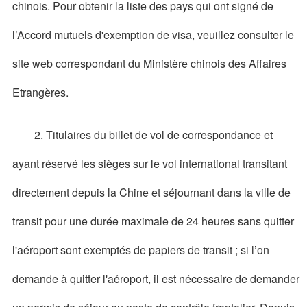
chinois. Pour obtenir la liste des pays qui ont signé de
l’Accord mutuels d'exemption de visa, veuillez consulter le
site web correspondant du Ministère chinois des Affaires
Etrangères.
2. Titulaires du billet de vol de correspondance et
ayant réservé les sièges sur le vol international transitant
directement depuis la Chine et séjournant dans la ville de
transit pour une durée maximale de 24 heures sans quitter
l'aéroport sont exemptés de papiers de transit ; si l’on
demande à quitter l'aéroport, il est nécessaire de demander