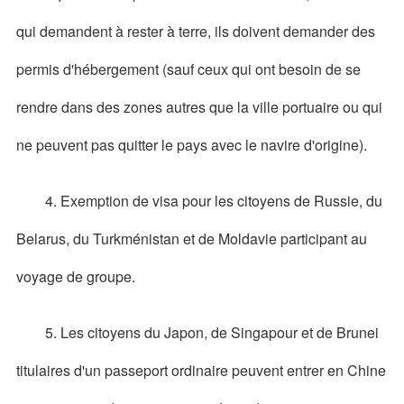
qui demandent à rester à terre, ils doivent demander des
permis d'hébergement (sauf ceux qui ont besoin de se
rendre dans des zones autres que la ville portuaire ou qui
ne peuvent pas quitter le pays avec le navire d'origine).
4. Exemption de visa pour les citoyens de Russie, du
Belarus, du Turkménistan et de Moldavie participant au
voyage de groupe.
5. Les citoyens du Japon, de Singapour et de Brunei
titulaires d'un passeport ordinaire peuvent entrer en Chine