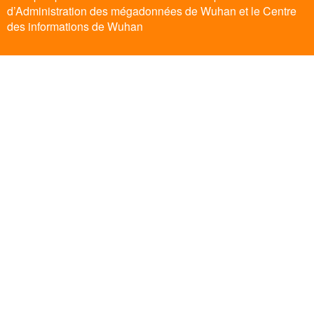
d’Administration des mégadonnées de Wuhan et le Centre
des informations de Wuhan