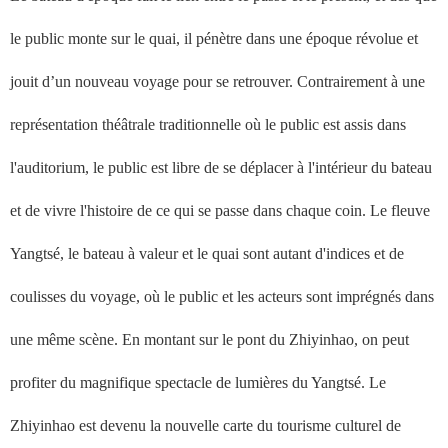
le public monte sur le quai, il pénètre dans une époque révolue et
jouit d’un nouveau voyage pour se retrouver. Contrairement à une
représentation théâtrale traditionnelle où le public est assis dans
l'auditorium, le public est libre de se déplacer à l'intérieur du bateau
et de vivre l'histoire de ce qui se passe dans chaque coin. Le fleuve
Yangtsé, le bateau à valeur et le quai sont autant d'indices et de
coulisses du voyage, où le public et les acteurs sont imprégnés dans
une même scène. En montant sur le pont du Zhiyinhao, on peut
profiter du magnifique spectacle de lumières du Yangtsé. Le
Zhiyinhao est devenu la nouvelle carte du tourisme culturel de