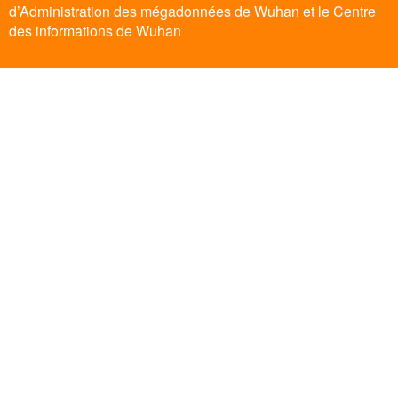
d’Administration des mégadonnées de Wuhan et le Centre
des informations de Wuhan