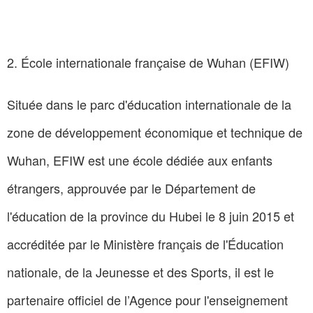
2. École internationale française de Wuhan (EFIW)
Située dans le parc d'éducation internationale de la
zone de développement économique et technique de
Wuhan, EFIW est une école dédiée aux enfants
étrangers, approuvée par le Département de
l'éducation de la province du Hubei le 8 juin 2015 et
accréditée par le Ministère français de l'Éducation
nationale, de la Jeunesse et des Sports, il est le
partenaire officiel de l’Agence pour l'enseignement