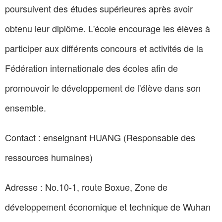
poursuivent des études supérieures après avoir
obtenu leur diplôme. L'école encourage les élèves à
participer aux différents concours et activités de la
Fédération internationale des écoles afin de
promouvoir le développement de l'élève dans son
ensemble.
Contact : enseignant HUANG (Responsable des
ressources humaines)
Adresse : No.10-1, route Boxue, Zone de
développement économique et technique de Wuhan