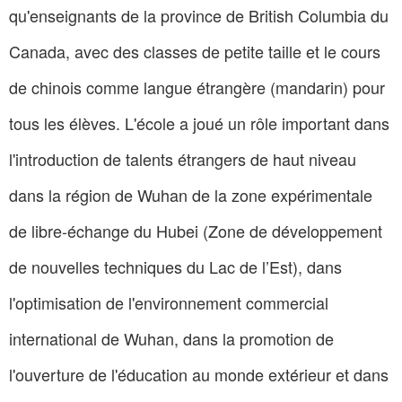
qu'enseignants de la province de British Columbia du
Canada, avec des classes de petite taille et le cours
de chinois comme langue étrangère (mandarin) pour
tous les élèves. L'école a joué un rôle important dans
l'introduction de talents étrangers de haut niveau
dans la région de Wuhan de la zone expérimentale
de libre-échange du Hubei (Zone de développement
de nouvelles techniques du Lac de l’Est), dans
l'optimisation de l'environnement commercial
international de Wuhan, dans la promotion de
l'ouverture de l'éducation au monde extérieur et dans