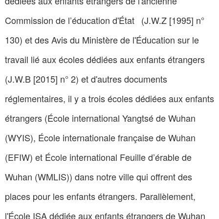
dédiées aux enfants étrangers de l'ancienne
Commission de l’éducation d'État (J.W.Z [1995] n°
130) et des Avis du Ministère de l'Éducation sur le
travail lié aux écoles dédiées aux enfants étrangers
(J.W.B [2015] n° 2) et d'autres documents
réglementaires, il y a trois écoles dédiées aux enfants
étrangers (École international Yangtsé de Wuhan
(WYIS), École internationale française de Wuhan
(EFIW) et École international Feuille d’érable de
Wuhan (WMLIS)) dans notre ville qui offrent des
places pour les enfants étrangers. Parallèlement,
l'École ISA dédiée aux enfants étrangers de Wuhan