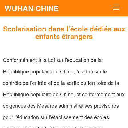
WUHAN·CHINE
Scolarisation dans l’école dédiée aux
enfants étrangers
Conformément à la Loi sur l'éducation de la
République populaire de Chine, à la Loi sur le
contrôle de l’entrée et de la sortie du territoire de la
République populaire de Chine, et conformément aux
exigences des Mesures administratives provisoires
pour l'éducation sur l’établissement des écoles