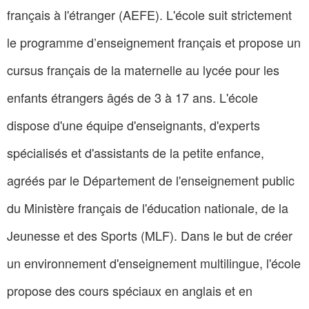
français à l'étranger (AEFE). L'école suit strictement
le programme d’enseignement français et propose un
cursus français de la maternelle au lycée pour les
enfants étrangers âgés de 3 à 17 ans. L'école
dispose d'une équipe d'enseignants, d'experts
spécialisés et d'assistants de la petite enfance,
agréés par le Département de l'enseignement public
du Ministère français de l'éducation nationale, de la
Jeunesse et des Sports (MLF). Dans le but de créer
un environnement d'enseignement multilingue, l'école
propose des cours spéciaux en anglais et en