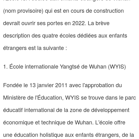
(nom provisoire) qui est en cours de construction
devrait ouvrir ses portes en 2022. La brève
description des quatre écoles dédiées aux enfants
étrangers est la suivante :
1. École internationale Yangtsé de Wuhan (WYIS)
Fondée le 13 janvier 2011 avec l'approbation du
Ministère de l'Éducation, WYIS se trouve dans le parc
éducatif international de la zone de développement
économique et technique de Wuhan. L'école offre
une éducation holistique aux enfants étrangers, de la