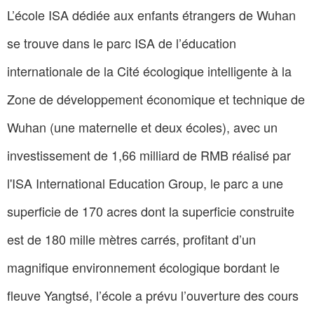
L’école ISA dédiée aux enfants étrangers de Wuhan
se trouve dans le parc ISA de l’éducation
internationale de la Cité écologique intelligente à la
Zone de développement économique et technique de
Wuhan (une maternelle et deux écoles), avec un
investissement de 1,66 milliard de RMB réalisé par
l'ISA International Education Group, le parc a une
superficie de 170 acres dont la superficie construite
est de 180 mille mètres carrés, profitant d’un
magnifique environnement écologique bordant le
fleuve Yangtsé, l’école a prévu l’ouverture des cours