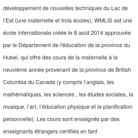
développement de nouvelles techniques du Lac de
l’Est (une maternelle et trois écoles), WMLIS est une
école internationale créée le 8 août 2014 approuvée
par le Département de l'éducation de la province du
Hubei, qui offre des cours de la maternelle à la
neuvième année provenant de la province de British
Columbia du Canada (y compris l’anglais, les
mathématiques, les sciences , les études sociales, la
musique, l’art, l’éducation physique et la planification
personnelle). Les cours sont enseignés par des
enseignants étrangers certifiés en tant