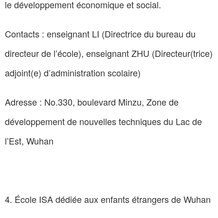
le développement économique et social.
Contacts : enseignant LI (Directrice du bureau du
directeur de l’école), enseignant ZHU (Directeur(trice)
adjoint(e) d’administration scolaire)
Adresse : No.330, boulevard Minzu, Zone de
développement de nouvelles techniques du Lac de
l’Est, Wuhan
4. École ISA dédiée aux enfants étrangers de Wuhan