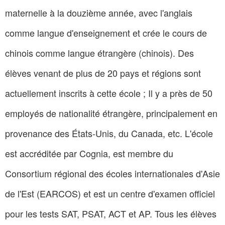
maternelle à la douzième année, avec l'anglais
comme langue d'enseignement et crée le cours de
chinois comme langue étrangère (chinois). Des
élèves venant de plus de 20 pays et régions sont
actuellement inscrits à cette école ; Il y a près de 50
employés de nationalité étrangère, principalement en
provenance des États-Unis, du Canada, etc. L'école
est accréditée par Cognia, est membre du
Consortium régional des écoles internationales d'Asie
de l'Est (EARCOS) et est un centre d'examen officiel
pour les tests SAT, PSAT, ACT et AP. Tous les élèves