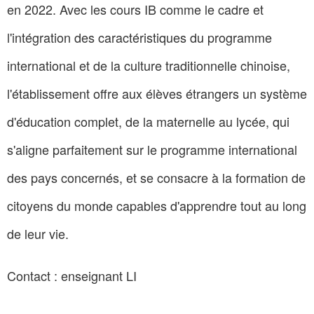
en 2022. Avec les cours IB comme le cadre et
l'intégration des caractéristiques du programme
international et de la culture traditionnelle chinoise,
l'établissement offre aux élèves étrangers un système
d'éducation complet, de la maternelle au lycée, qui
s'aligne parfaitement sur le programme international
des pays concernés, et se consacre à la formation de
citoyens du monde capables d'apprendre tout au long
de leur vie.
Contact : enseignant LI