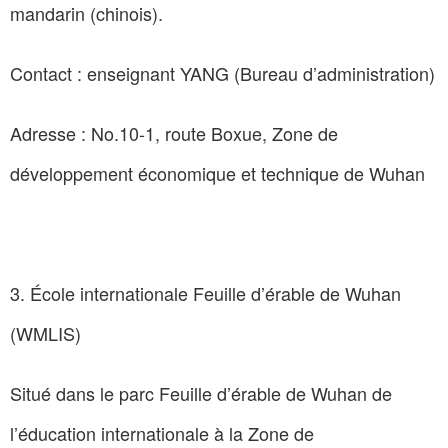
mandarin (chinois).
Contact : enseignant YANG (Bureau d’administration)
Adresse : No.10-1, route Boxue, Zone de
développement économique et technique de Wuhan
3. École internationale Feuille d’érable de Wuhan
(WMLIS)
Situé dans le parc Feuille d’érable de Wuhan de
l’éducation internationale à la Zone de