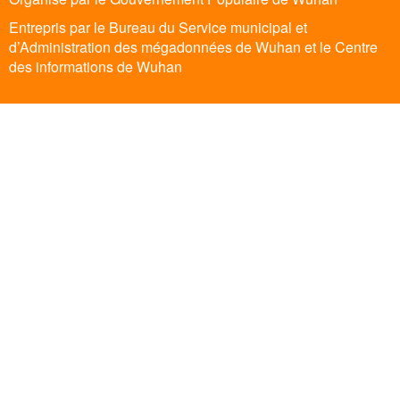
Entrepris par le Bureau du Service municipal et
d’Administration des mégadonnées de Wuhan et le Centre
des informations de Wuhan