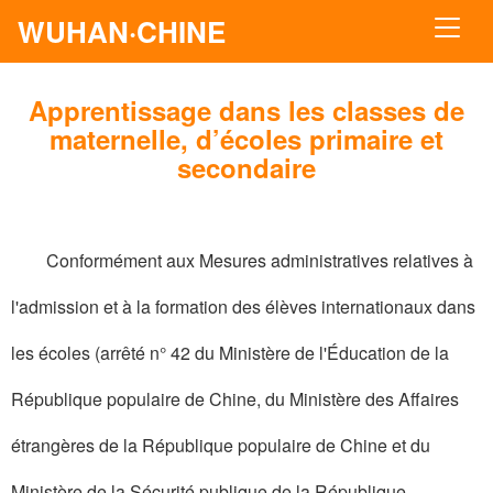
WUHAN·CHINE
Apprentissage dans les classes de
maternelle, d’écoles primaire et
secondaire
Conformément aux Mesures administratives relatives à
l'admission et à la formation des élèves internationaux dans
les écoles (arrêté n° 42 du Ministère de l'Éducation de la
République populaire de Chine, du Ministère des Affaires
étrangères de la République populaire de Chine et du
Ministère de la Sécurité publique de la République