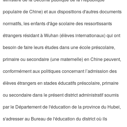
populaire de Chine) et aux dispositions d'autres documents
normatifs, les enfants d'âge scolaire des ressortissants
étrangers résidant à Wuhan (élèves internationaux) qui ont
besoin de faire leurs études dans une école préscolaire,
primaire ou secondaire (une maternelle) en Chine peuvent,
conformément aux politiques concernant l’admission des
élèves étrangers en stades éducatifs préscolaire, primaire
ou secondaire dans le présent district administratif soumis
par le Département de l'éducation de la province du Hubei,
s'adresser au Bureau de l'éducation du district où ils